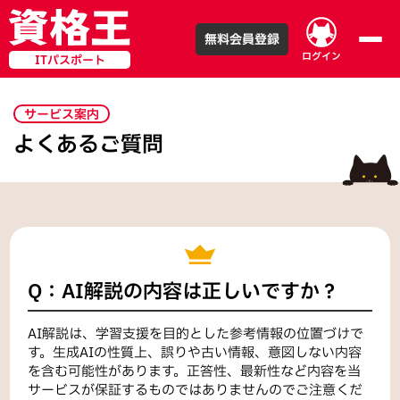
無料会員登録
ログイン
ITパスポート
サービス案内
よくあるご質問
Q：AI解説の内容は正しいですか？
AI解説は、学習支援を目的とした参考情報の位置づけで
す。生成AIの性質上、誤りや古い情報、意図しない内容
を含む可能性があります。正答性、最新性など内容を当
サービスが保証するものではありませんのでご注意くだ