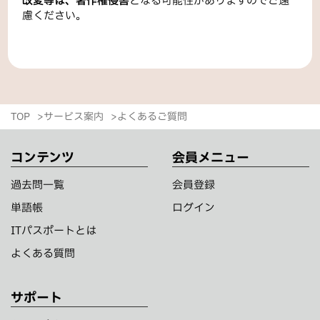
改変等は、著作権侵害
となる可能性がありますのでご遠
慮ください。
TOP
サービス案内
よくあるご質問
コンテンツ
会員メニュー
過去問一覧
会員登録
単語帳
ログイン
ITパスポートとは
よくある質問
サポート