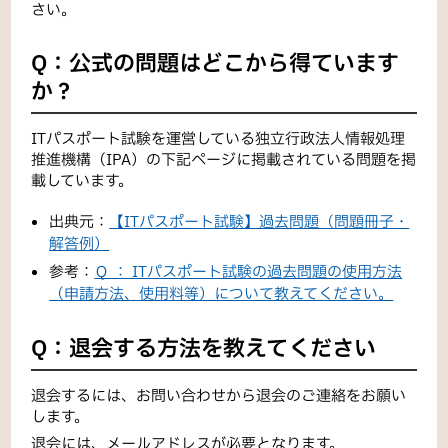
さい。
Q：公式の問題はどこから得ています
か？
ITパスポート試験を運営している独立行政法人情報処理
推進機構（IPA）の下記ページに掲載されている問題を掲
載しています。
出典元：
【ITパスポート試験】過去問題（問題冊子・
解答例）
参考：
Ｑ ： ITパスポート試験の過去問題の使用方法
（申請方法、使用料等）について教えてください。
Q：退会する方法を教えてください
退会するには、お問い合わせから退会のご連絡をお願い
します。
退会には、メールアドレスが必要となります。