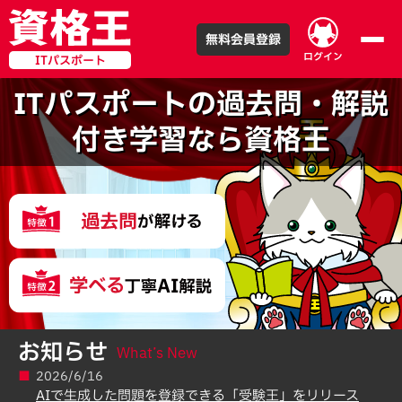
無料会員登録
ログイン
ITパスポート
ITパスポートの過去問・解説
付き学習なら資格王
お知らせ
What’s New
2026/6/16
AIで生成した問題を登録できる「受験王」をリリース