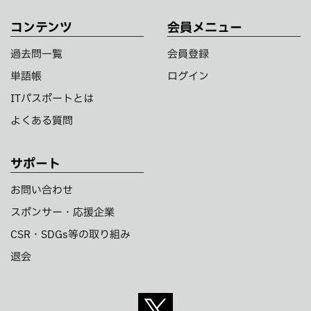
コンテンツ
会員メニュー
過去問一覧
会員登録
単語帳
ログイン
ITパスポートとは
よくある質問
サポート
お問い合わせ
スポンサー・応援企業
CSR・SDGs等の取り組み
退会