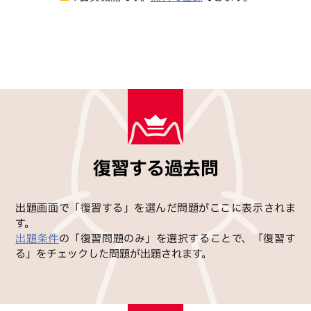
復習する過去問
出題画面で「復習する」を選んだ問題がここに表示されま
す。
出題条件
の「復習問題のみ」を選択することで、「復習す
る」をチェックした問題が出題されます。