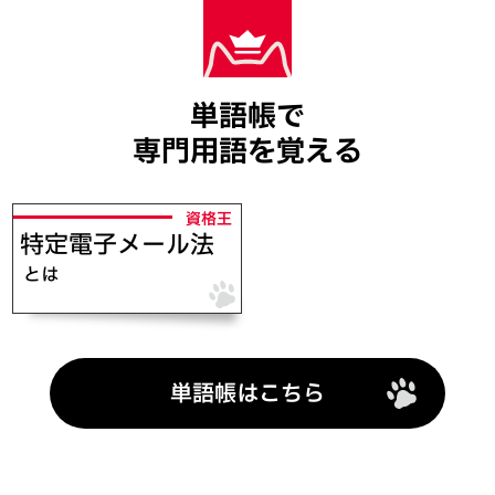
単語帳で
専門用語を覚える
特定電子メール法
単語帳はこちら