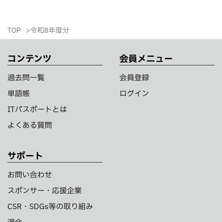
TOP
令和8年度分
コンテンツ
会員メニュー
過去問一覧
会員登録
単語帳
ログイン
ITパスポートとは
よくある質問
サポート
お問い合わせ
スポンサー・応援企業
CSR・SDGs等の取り組み