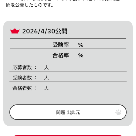
問を公開したものです。
2026/4/30公開
受験率
%
合格率
%
応募者数
人
受験者数
人
合格者数
人
問題 出典元