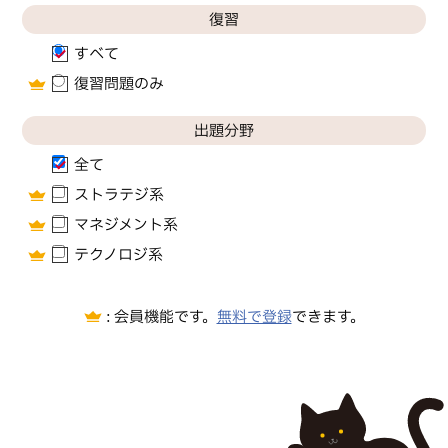
復習
すべて
復習問題のみ
出題分野
全て
ストラテジ系
マネジメント系
テクノロジ系
無料で登録
会員機能です。
できます。