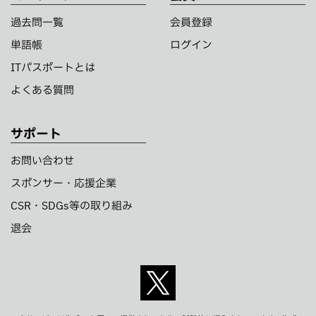
過去問一覧
会員登録
単語帳
ログイン
ITパスポートとは
よくある質問
サポート
お問い合わせ
スポンサー・応援企業
CSR・SDGs等の取り組み
退会