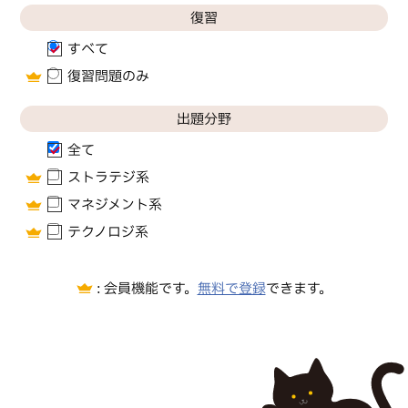
復習
すべて
復習問題のみ
出題分野
全て
ストラテジ系
マネジメント系
テクノロジ系
無料で登録
会員機能です。
できます。