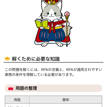
解くために必要な知識
この問題を解くには、RPAの定義と、RPAが適用されやすい
業務の条件を理解している必要があります。
用語の整理
用語
意味