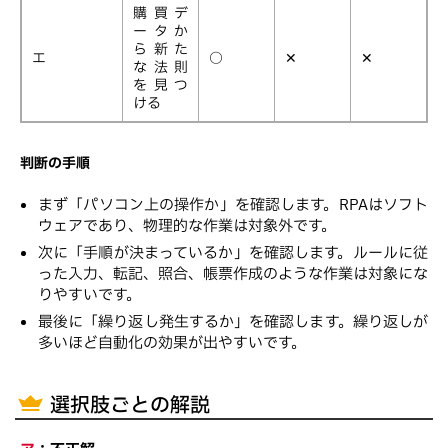
購買デ
ータか
ら新た
エ
○
✕
✕
な法則
を見つ
ける
判断の手順
まず「パソコン上の操作か」を確認します。RPAはソフト
ウェアであり、物理的な作業は対象外です。
次に「手順が決まっているか」を確認します。ルールに従
った入力、転記、照合、帳票作成のような作業は対象にな
りやすいです。
最後に「繰り返し発生するか」を確認します。繰り返しが
多いほど自動化の効果が出やすいです。
選択肢ごとの解説