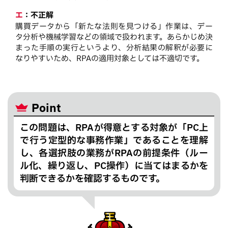
エ
：
不正解
購買データから「新たな法則を見つける」作業は、デー
タ分析や機械学習などの領域で扱われます。あらかじめ決
まった手順の実行というより、分析結果の解釈が必要に
なりやすいため、RPAの適用対象としては不適切です。
Point
この問題は、RPAが得意とする対象が「PC上
で行う定型的な事務作業」であることを理解
し、各選択肢の業務がRPAの前提条件（ルー
ル化、繰り返し、PC操作）に当てはまるかを
判断できるかを確認するものです。