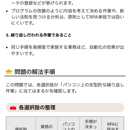
ータの登録などが挙げられます。
プログラムの改善のように内容を考えて決める作業や、新
しい法則を見つける分析は、原則としてRPA単独では扱い
にくいです。
3. 繰り返し行われる作業であること
同じ手順を高頻度で実施する業務ほど、自動化の効果が出
やすいです。
問題の解法手順
この問題では、各選択肢が「パソコン上の定型的な繰り返し
作業」に当てはまるかを確認します。
各選択肢の整理
手順が
パソコ
RPAに
業務の
決まっ
選択肢
ン上の
該当す