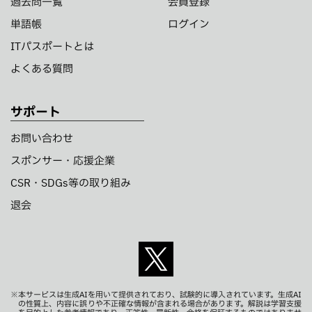
過去問一覧
会員登録
単語帳
ログイン
ITパスポートとは
よくある質問
サポート
お問い合わせ
スポンサー・応援企業
CSR・SDGs等の取り組み
退会
※本サービスは生成AIを用いて提供されており、試験的に導入されています。生成AI
の性質上、内容に誤りや不正確な情報が含まれる場合があります。解説は学習支援