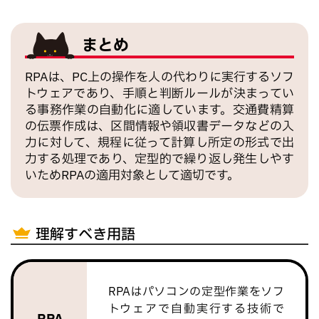
まとめ
RPAは、PC上の操作を人の代わりに実行するソフ
トウェアであり、手順と判断ルールが決まってい
る事務作業の自動化に適しています。交通費精算
の伝票作成は、区間情報や領収書データなどの入
力に対して、規程に従って計算し所定の形式で出
力する処理であり、定型的で繰り返し発生しやす
いためRPAの適用対象として適切です。
理解すべき用語
RPAはパソコンの定型作業をソフ
トウェアで自動実行する技術で