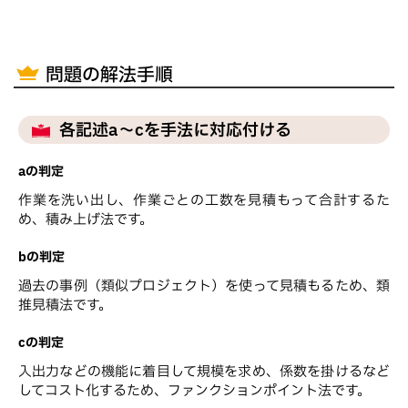
問題の解法手順
各記述a～cを手法に対応付ける
aの判定
作業を洗い出し、作業ごとの工数を見積もって合計するた
め、積み上げ法です。
bの判定
過去の事例（類似プロジェクト）を使って見積もるため、類
推見積法です。
cの判定
入出力などの機能に着目して規模を求め、係数を掛けるなど
してコスト化するため、ファンクションポイント法です。