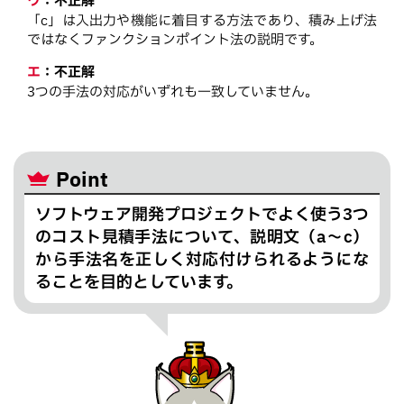
ウ
：
不正解
「c」は入出力や機能に着目する方法であり、積み上げ法
ではなくファンクションポイント法の説明です。
エ
：
不正解
3つの手法の対応がいずれも一致していません。
Point
ソフトウェア開発プロジェクトでよく使う3つ
のコスト見積手法について、説明文（a～c）
から手法名を正しく対応付けられるようにな
ることを目的としています。