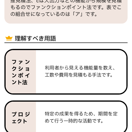
推見積法、cは入出力などの機能から規模を見積
もるのでファンクションポイント法です。表でこ
の組合せになっているのは「ア」です。
理解すべき用語
ファン
利用者から見える機能量を数え、
クショ
工数や費用を見積もる手法です。
ンポイ
ント法
特定の成果を得るため、期間を定
プロジ
めて行う一時的な活動です。
ェクト