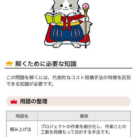
解くために必要な知識
この問題を解くには、代表的なコスト見積手法の特徴を区別
できる知識が必要です。
用語の整理
用語名
意味
プロジェクトの作業を細分化し、作業ごとの
積み上げ法
工数を見積もって合計する手法です。