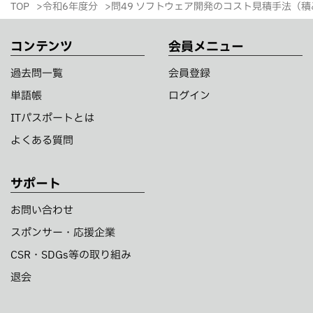
TOP
令和6年度分
問49 ソフトウェア開発のコスト見積手法（
コンテンツ
会員メニュー
過去問一覧
会員登録
単語帳
ログイン
ITパスポートとは
よくある質問
サポート
お問い合わせ
スポンサー・応援企業
CSR・SDGs等の取り組み
退会