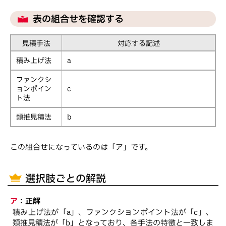
表の組合せを確認する
見積手法
対応する記述
積み上げ法
a
ファンクシ
ョンポイン
c
ト法
類推見積法
b
この組合せになっているのは「ア」です。
選択肢ごとの解説
ア
：
正解
積み上げ法が「a」、ファンクションポイント法が「c」、
類推見積法が「b」となっており、各手法の特徴と一致しま