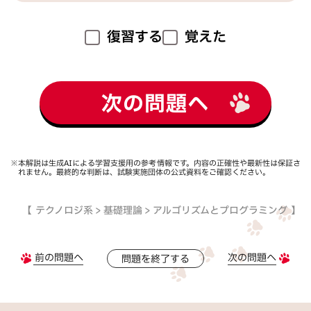
復習する
覚えた
次の問題へ
※本解説は生成AIによる学習支援用の参考情報です。内容の正確性や最新性は保証さ
れません。最終的な判断は、試験実施団体の公式資料をご確認ください。
テクノロジ系 > 基礎理論 > アルゴリズムとプログラミング
前の問題へ
次の問題へ
問題を終了する