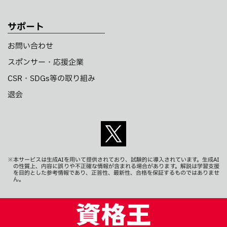
サポート
お問い合わせ
スポンサー・応援企業
CSR・SDGs等の取り組み
退会
※本サービスは生成AIを用いて提供されており、試験的に導入されています。生成AI
の性質上、内容に誤りや不正確な情報が含まれる場合があります。解説は学習支援
を目的とした参考情報であり、正答性、最新性、合格を保証するものではありませ
ん。