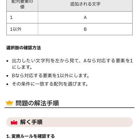
配列要素の
追加される文字
値
1
A
1以外
B
選択肢の確認方法
出力したい文字列を左から見て、Aなら対応する要素を1
にします。
Bなら対応する要素を1以外にします。
その条件に一致する配列を選びます。
問題の解法手順
解く手順
1. 変換ルールを確認する