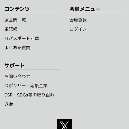
コンテンツ
会員メニュー
過去問一覧
会員登録
単語帳
ログイン
ITパスポートとは
よくある質問
サポート
お問い合わせ
スポンサー・応援企業
CSR・SDGs等の取り組み
退会