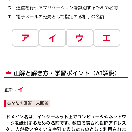
ウ
：
通信を行うアプリケーションを識別するための名前
エ
：
電子メールの宛先として指定する相手の名前
ア
イ
ウ
エ
正解と解き方・学習ポイント（AI解説）
イ
正解：
あなたの回答：
未回答
ドメイン名は、インターネット上でコンピュータやネットワ
ークを識別するための名前です。数値で表されるIPアドレス
を、人が扱いやすい文字列で表したものとして利用されま