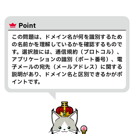
Point
この問題は、ドメイン名が何を識別するため
の名前かを理解しているかを確認するもので
す。選択肢には、通信規約（プロトコル）、
アプリケーションの識別（ポート番号）、電
子メールの宛先（メールアドレス）に関する
説明があり、ドメイン名と区別できるかがポ
イントです。