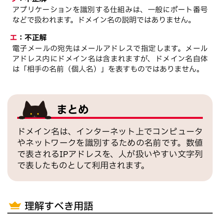
アプリケーションを識別する仕組みは、一般にポート番号
などで扱われます。ドメイン名の説明ではありません。
エ
：
不正解
電子メールの宛先はメールアドレスで指定します。メール
アドレス内にドメイン名は含まれますが、ドメイン名自体
は「相手の名前（個人名）」を表すものではありません。
まとめ
ドメイン名は、インターネット上でコンピュータ
やネットワークを識別するための名前です。数値
で表されるIPアドレスを、人が扱いやすい文字列
で表したものとして利用されます。
理解すべき用語