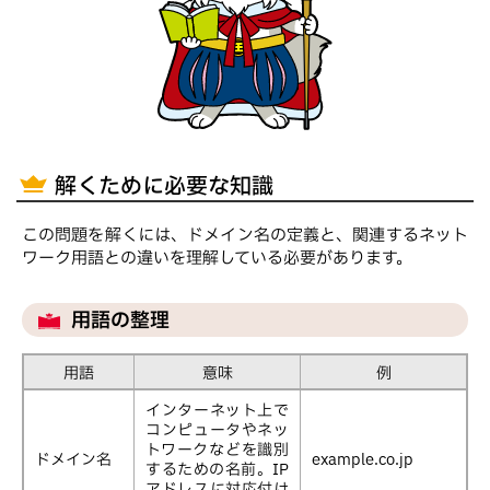
解くために必要な知識
この問題を解くには、ドメイン名の定義と、関連するネット
ワーク用語との違いを理解している必要があります。
用語の整理
用語
意味
例
インターネット上で
コンピュータやネッ
トワークなどを識別
ドメイン名
example.co.jp
するための名前。IP
アドレスに対応付け