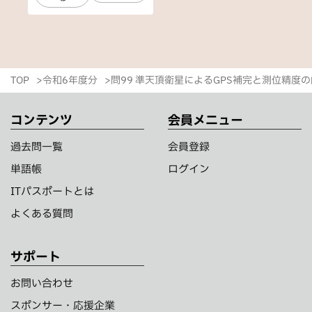
TOP
令和6年度分
問99 準天頂衛星によるGPS補完と測位精度
コンテンツ
会員メニュー
過去問一覧
会員登録
単語帳
ログイン
ITパスポートとは
よくある質問
サポート
お問い合わせ
スポンサー・応援企業