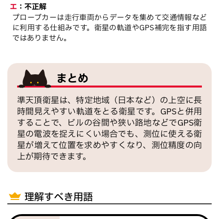
エ
：
不正解
プローブカーは走行車両からデータを集めて交通情報など
に利用する仕組みです。衛星の軌道やGPS補完を指す用語
ではありません。
まとめ
準天頂衛星は、特定地域（日本など）の上空に長
時間見えやすい軌道をとる衛星です。GPSと併用
することで、ビルの谷間や狭い路地などでGPS衛
星の電波を捉えにくい場合でも、測位に使える衛
星が増えて位置を求めやすくなり、測位精度の向
上が期待できます。
理解すべき用語