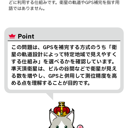
どに利用する仕組みです。衛星の軌道やGPS補完を指す用
語ではありません。
Point
この問題は、GPSを補完する方式のうち「衛
星の軌道設計によって特定地域で見えやすく
する仕組み」を選べるかを確認しています。
準天頂衛星は、ビルの谷間などで衛星が見え
る数を増やし、GPSと併用して測位精度を高
める点を理解することが目的です。