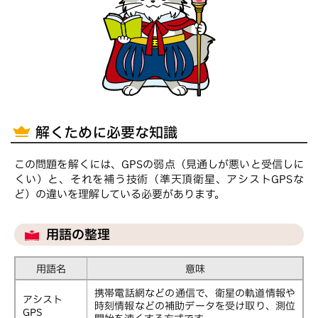
解くために必要な知識
この問題を解くには、GPSの弱点（見通しが悪いと受信しに
くい）と、それを補う技術（準天頂衛星、アシストGPSな
ど）の違いを理解している必要があります。
用語の整理
用語名
意味
携帯電話網などの通信で、衛星の軌道情報や
アシスト
時刻情報などの補助データを受け取り、測位
GPS