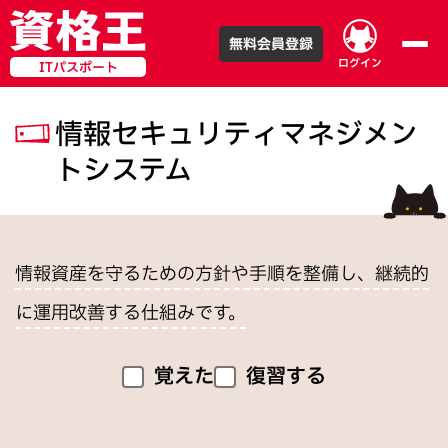
無料会員登録
ログイン
ITパスポート
情報セキュリティマネジメン
トシステム
情報資産を守るための方針や手順を整備し、継続的
に運用改善する仕組みです。
覚えた
復習する