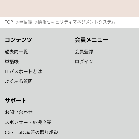
TOP
単語帳
情報セキュリティマネジメントシステム
コンテンツ
会員メニュー
過去問一覧
会員登録
単語帳
ログイン
ITパスポートとは
よくある質問
サポート
お問い合わせ
スポンサー・応援企業
CSR・SDGs等の取り組み