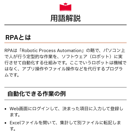
用語解説
RPAとは
RPAは「Robotic Process Automation」の略で、パソコン上
で人が行う定型的な作業を、ソフトウェア（ロボット）に実
行させて自動化する仕組みです。ここでいうロボットは機械で
はなく、アプリ操作やファイル操作などを代行するプログラ
ムです。
自動化できる作業の例
Web画面にログインして、決まった項目に入力して登録し
ます。
Excelファイルを開いて、集計して別ファイルに転記しま
す。