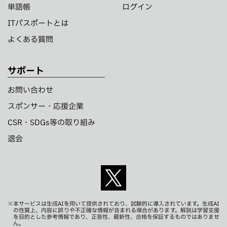
単語帳
ログイン
ITパスポートとは
よくある質問
サポート
お問い合わせ
スポンサー・応援企業
CSR・SDGs等の取り組み
退会
※本サービスは生成AIを用いて提供されており、試験的に導入されています。生成AI
の性質上、内容に誤りや不正確な情報が含まれる場合があります。解説は学習支援
を目的とした参考情報であり、正答性、最新性、合格を保証するものではありませ
ん。