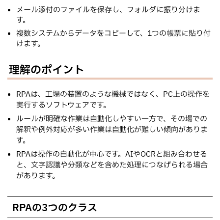
メール添付のファイルを保存し、フォルダに振り分けま
す。
複数システムからデータをコピーして、1つの帳票に貼り付
けます。
理解のポイント
RPAは、工場の装置のような機械ではなく、PC上の操作を
実行するソフトウェアです。
ルールが明確な作業は自動化しやすい一方で、その場での
解釈や例外対応が多い作業は自動化が難しい傾向がありま
す。
RPAは操作の自動化が中心です。AIやOCRと組み合わせる
と、文字認識や分類などを含めた処理につなげられる場合
があります。
RPAの3つのクラス