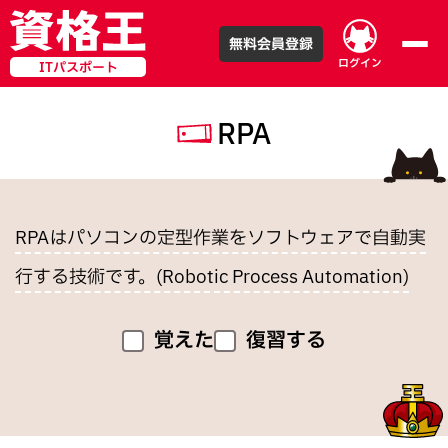
無料会員登録
ログイン
ITパスポート
RPA
RPAはパソコンの定型作業をソフトウェアで自動実
行する技術です。(Robotic Process Automation)
覚えた
復習する