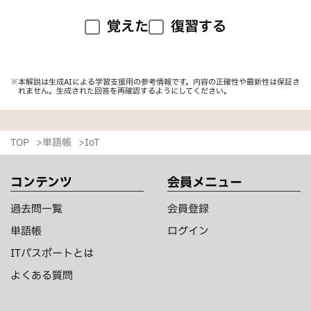
覚えた
復習する
※本解説は生成AIによる学習支援用の参考情報です。内容の正確性や最新性は保証さ
れません。生成された回答を再確認するようにしてください。
TOP
単語帳
IoT
コンテンツ
会員メニュー
過去問一覧
会員登録
単語帳
ログイン
ITパスポートとは
よくある質問