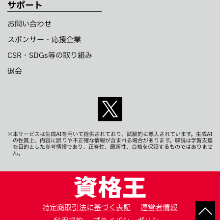
サポート
お問い合わせ
スポンサー・応援企業
CSR・SDGs等の取り組み
退会
※本サービスは生成AIを用いて提供されており、試験的に導入されています。生成AI
の性質上、内容に誤りや不正確な情報が含まれる場合があります。解説は学習支援
を目的とした参考情報であり、正答性、最新性、合格を保証するものではありませ
ん。
特定商取引法に基づく表記
運営者情報