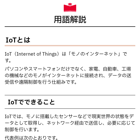
用語解説
IoTとは
IoT（Internet of Things）は「モノのインターネット」で
す。
パソコンやスマートフォンだけでなく、家電、自動車、工場
の機械などのモノがインターネットに接続され、データの送
受信や遠隔制御を行う仕組みです。
IoTでできること
IoTでは、モノに搭載したセンサーなどで現実世界の状態をデ
ータとして取得し、ネットワーク経由で送信し、必要に応じて
制御を行います。
代表例は次のとおりです。