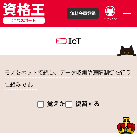
無料会員登録
ログイン
ITパスポート
IoT
モノをネット接続し、データ収集や遠隔制御を行う
仕組みです。
覚えた
復習する