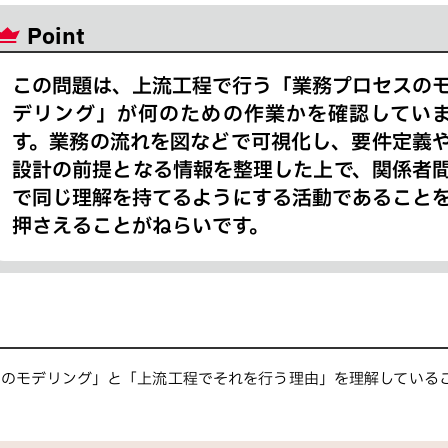
Point
この問題は、上流工程で行う「業務プロセスの
デリング」が何のための作業かを確認してい
す。業務の流れを図などで可視化し、要件定義
設計の前提となる情報を整理した上で、関係者
で同じ理解を持てるようにする活動であること
押さえることがねらいです。
スのモデリング」と「上流工程でそれを行う理由」を理解している