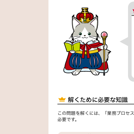
解くために必要な知識
この問題を解くには、「業務プロセ
必要です。