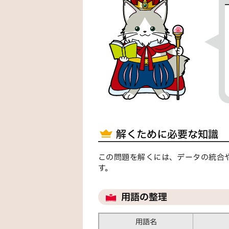
解くために必要な知識
この問題を解くには、データの統合
す。
用語の整理
用語名