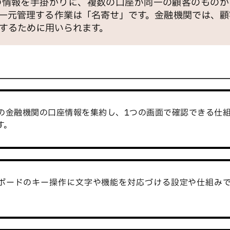
の情報を手掛かりに、複数の口座が同一の顧客のものか
一元管理する作業は「名寄せ」です。金融機関では、顧
するために用いられます。
の金融機関の口座情報を集約し、1つの画面で確認できる仕
す。
ボードのキー操作に文字や機能を対応づける設定や仕組み