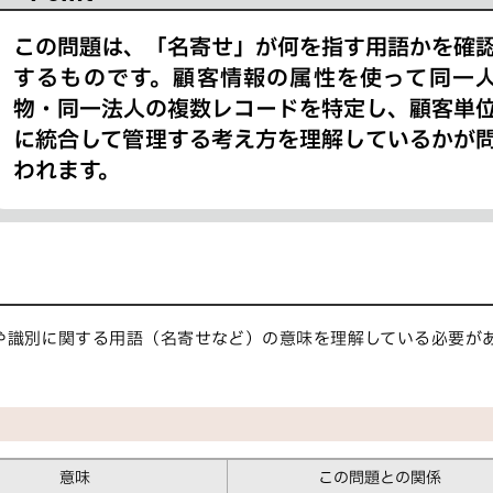
この問題は、「名寄せ」が何を指す用語かを確
するものです。顧客情報の属性を使って同一
物・同一法人の複数レコードを特定し、顧客単
に統合して管理する考え方を理解しているかが
われます。
や識別に関する用語（名寄せなど）の意味を理解している必要が
意味
この問題との関係