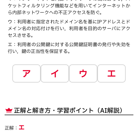
ケットフィルタリング機能などを用いてインターネットか
ら内部ネットワークへの不正アクセスを防ぐ。
ウ
：
利用者に指定されたドメイン名を基にIPアドレスとド
メイン名の対応付けを行い，利用者を目的のサーバにアク
セスさせる。
エ
：
利用者の公開鍵に対する公開鍵証明書の発行や失効を
行い，鍵の正当性を保証する。
ア
イ
ウ
エ
正解と解き方・学習ポイント（AI解説）
エ
正解：