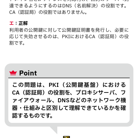
達できるようにするのはDNS（名前解決）の役割です。
CA（認証局）の役割ではありません。
エ
：
正解
利用者の公開鍵に対して公開鍵証明書を発行し、必要に
応じて失効させるのは、PKIにおけるCA（認証局）の役
割です。
Point
この問題は、PKI（公開鍵基盤）における
CA（認証局）の役割を、プロキシサーバ、フ
ァイアウォール、DNSなどのネットワーク機
器・仕組みと区別して理解できているかを確
認するものです。