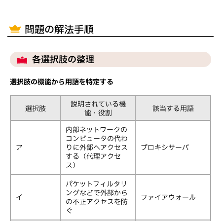
問題の解法手順
各選択肢の整理
選択肢の機能から用語を特定する
説明されている機
選択肢
該当する用語
能・役割
内部ネットワークの
コンピュータの代わ
ア
りに外部へアクセス
プロキシサーバ
する（代理アクセ
ス）
パケットフィルタリ
ングなどで外部から
イ
ファイアウォール
の不正アクセスを防
ぐ