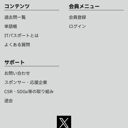
コンテンツ
会員メニュー
過去問一覧
会員登録
単語帳
ログイン
ITパスポートとは
よくある質問
サポート
お問い合わせ
スポンサー・応援企業
CSR・SDGs等の取り組み
退会