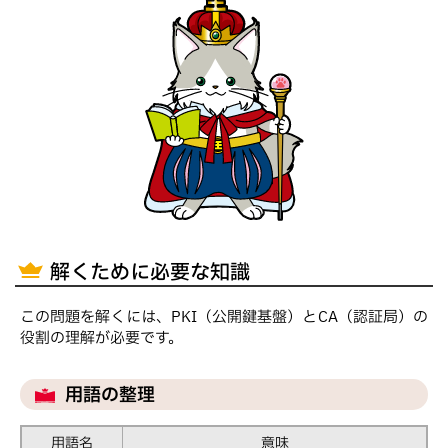
解くために必要な知識
この問題を解くには、PKI（公開鍵基盤）とCA（認証局）の
役割の理解が必要です。
用語の整理
用語名
意味