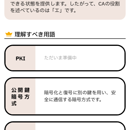
できる状態を提供します。したがって、CAの役割
を述べているのは「エ」です。
理解すべき用語
PKI
公開鍵
暗号化と復号に別の鍵を用い、安
暗号方
全に通信する暗号方式です。
式