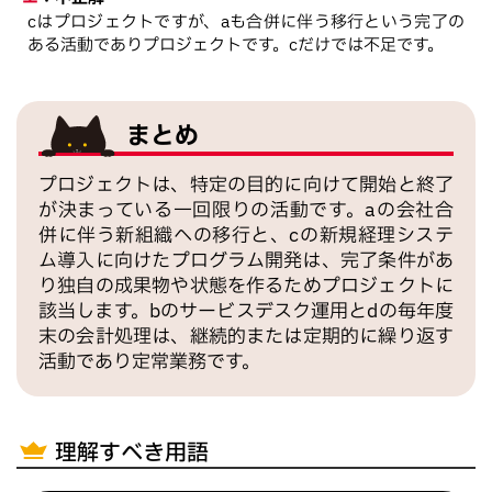
cはプロジェクトですが、aも合併に伴う移行という完了の
ある活動でありプロジェクトです。cだけでは不足です。
まとめ
プロジェクトは、特定の目的に向けて開始と終了
が決まっている一回限りの活動です。aの会社合
併に伴う新組織への移行と、cの新規経理システ
ム導入に向けたプログラム開発は、完了条件があ
り独自の成果物や状態を作るためプロジェクトに
該当します。bのサービスデスク運用とdの毎年度
末の会計処理は、継続的または定期的に繰り返す
活動であり定常業務です。
理解すべき用語