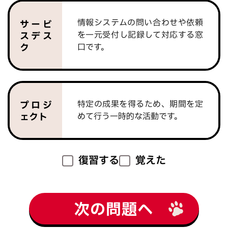
情報システムの問い合わせや依頼
サービ
を一元受付し記録して対応する窓
スデス
ク
口です。
特定の成果を得るため、期間を定
プロジ
めて行う一時的な活動です。
ェクト
復習する
覚えた
次の問題へ