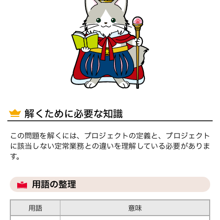
解くために必要な知識
この問題を解くには、プロジェクトの定義と、プロジェクト
に該当しない定常業務との違いを理解している必要がありま
す。
用語の整理
用語
意味