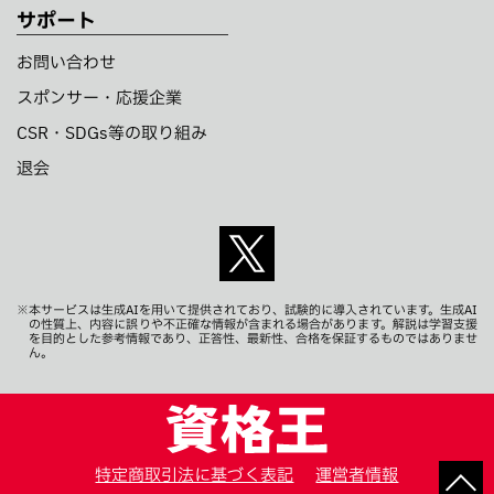
サポート
お問い合わせ
スポンサー・応援企業
CSR・SDGs等の取り組み
退会
※本サービスは生成AIを用いて提供されており、試験的に導入されています。生成AI
の性質上、内容に誤りや不正確な情報が含まれる場合があります。解説は学習支援
を目的とした参考情報であり、正答性、最新性、合格を保証するものではありませ
ん。
特定商取引法に基づく表記
運営者情報