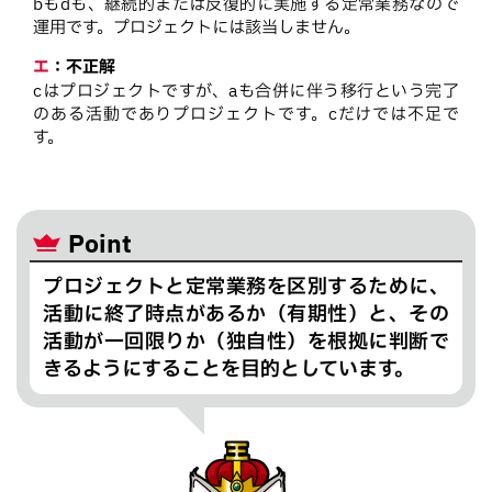
bもdも、継続的または反復的に実施する定常業務なので
運用です。プロジェクトには該当しません。
エ
：
不正解
cはプロジェクトですが、aも合併に伴う移行という完了
のある活動でありプロジェクトです。cだけでは不足で
す。
Point
プロジェクトと定常業務を区別するために、
活動に終了時点があるか（有期性）と、その
活動が一回限りか（独自性）を根拠に判断で
きるようにすることを目的としています。